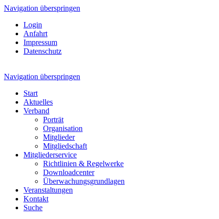
Navigation überspringen
Login
Anfahrt
Impressum
Datenschutz
Navigation überspringen
Start
Aktuelles
Verband
Porträt
Organisation
Mitglieder
Mitgliedschaft
Mitgliederservice
Richtlinien & Regelwerke
Downloadcenter
Überwachungsgrundlagen
Veranstaltungen
Kontakt
Suche