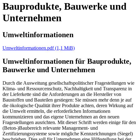
Bauprodukte, Bauwerke und
Unternehmen
Umweltinformationen
Umweltinformationen.pdf
(1,1 MiB)
Umweltinformationen für Bauprodukte,
Bauwerke und Unternehmen
Durch die Ausweitung gesellschaftspolitischer Fragestellungen wie
Klima- und Ressourcenschutz, Nachhaltigkeit und Transparenz in
der Lieferkette sind die Anforderungen an die Hersteller von
Baustoffen und Bauteilen gestiegen: Sie müssen mehr denn je auf
die ökologische Qualität ihrer Produkte achten, deren Wirkung auf
die Umwelt ermitteln, die erforderlichen Informationen
kommunizieren und das eigene Unternehmen an den neuen
Fragestellungen ausrichten. Mit dieser Schrift werden einige für den
(Beton-)Baubereich relevante Management- und
Zertifizierungssysteme sowie mögliche Kennzeichnungen (Siegel)
beschrieben. Dies soll für Unternehmen eine Hilfestellung bei der