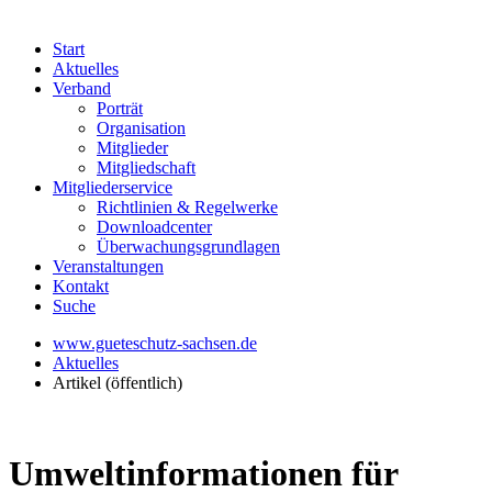
Start
Aktuelles
Verband
Porträt
Organisation
Mitglieder
Mitgliedschaft
Mitgliederservice
Richtlinien & Regelwerke
Downloadcenter
Überwachungsgrundlagen
Veranstaltungen
Kontakt
Suche
www.gueteschutz-sachsen.de
Aktuelles
Artikel (öffentlich)
Umweltinformationen für