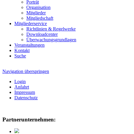
Porträt
Organisation
Mitglieder
Mitgliedschaft
Mitgliederservice
Richtlinien & Regelwerke
Downloadcenter
Überwachungsgrundlagen
Veranstaltungen
Kontakt
Suche
Navigation überspringen
Login
Anfahrt
Impressum
Datenschutz
Partnerunternehmen: