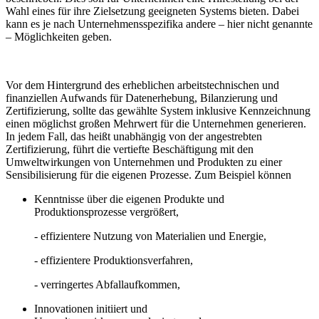
Wahl eines für ihre Zielsetzung geeigneten Systems bieten. Dabei
kann es je nach Unternehmensspezifika andere – hier nicht genannte
– Möglichkeiten geben.
Vor dem Hintergrund des erheblichen arbeitstechnischen und
finanziellen Aufwands für Datenerhebung, Bilanzierung und
Zertifizierung, sollte das gewählte System inklusive Kennzeichnung
einen möglichst großen Mehrwert für die Unternehmen generieren.
In jedem Fall, das heißt unabhängig von der angestrebten
Zertifizierung, führt die vertiefte Beschäftigung mit den
Umweltwirkungen von Unternehmen und Produkten zu einer
Sensibilisierung für die eigenen Prozesse. Zum Beispiel können
Kenntnisse über die eigenen Produkte und
Produktionsprozesse vergrößert,
- effizientere Nutzung von Materialien und Energie,
- effizientere Produktionsverfahren,
- verringertes Abfallaufkommen,
Innovationen initiiert und