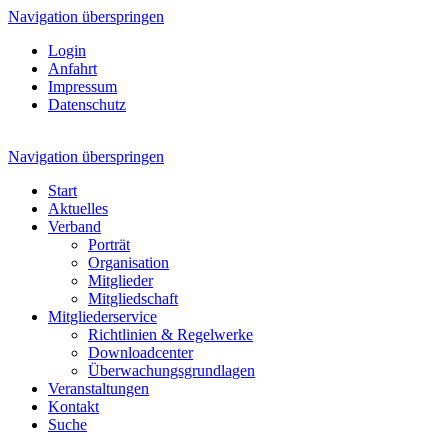
Navigation überspringen
Login
Anfahrt
Impressum
Datenschutz
Navigation überspringen
Start
Aktuelles
Verband
Porträt
Organisation
Mitglieder
Mitgliedschaft
Mitgliederservice
Richtlinien & Regelwerke
Downloadcenter
Überwachungsgrundlagen
Veranstaltungen
Kontakt
Suche