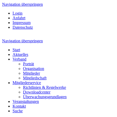
Navigation überspringen
Login
Anfahrt
Impressum
Datenschutz
Navigation überspringen
Start
Aktuelles
Verband
Porträt
Organisation
Mitglieder
Mitgliedschaft
Mitgliederservice
Richtlinien & Regelwerke
Downloadcenter
Überwachungsgrundlagen
Veranstaltungen
Kontakt
Suche