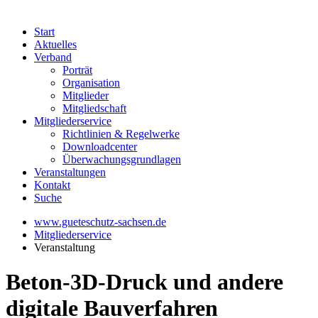
Start
Aktuelles
Verband
Porträt
Organisation
Mitglieder
Mitgliedschaft
Mitgliederservice
Richtlinien & Regelwerke
Downloadcenter
Überwachungsgrundlagen
Veranstaltungen
Kontakt
Suche
www.gueteschutz-sachsen.de
Mitgliederservice
Veranstaltung
Beton-3D-Druck und andere
digitale Bauverfahren