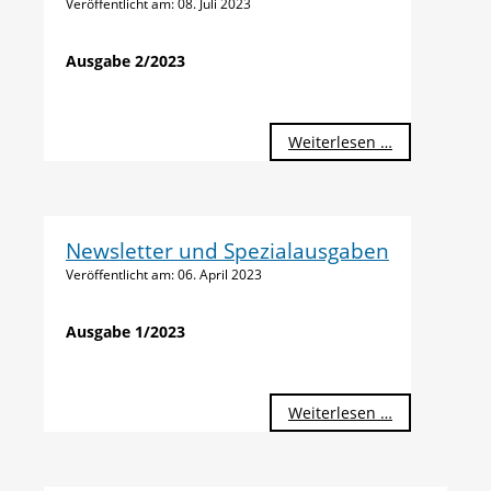
Veröffentlicht am:
08. Juli 2023
Ausgabe 2/2023
Weiterlesen …
Newsletter und Spezialausgaben
Veröffentlicht am:
06. April 2023
Ausgabe 1/2023
Weiterlesen …