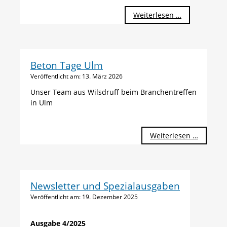
Weiterlesen …
Beton Tage Ulm
Veröffentlicht am:
13. März 2026
Unser Team aus Wilsdruff beim Branchentreffen
in Ulm
Beton
Weiterlesen …
Tage
Ulm
Newsletter und Spezialausgaben
Veröffentlicht am:
19. Dezember 2025
Ausgabe 4/2025