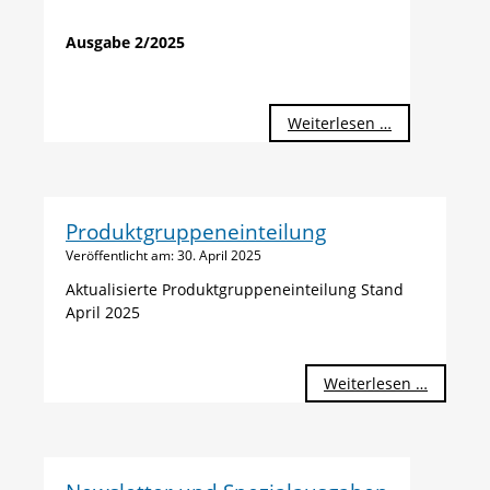
Ausgabe 2/2025
Weiterlesen …
Produktgruppeneinteilung
Veröffentlicht am:
30. April 2025
Aktualisierte Produktgruppeneinteilung Stand
April 2025
Weiterlesen …