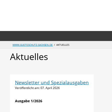
WWW.GUETESCHUTZ-SACHSEN.DE
AKTUELLES
Aktuelles
Newsletter und Spezialausgaben
Veröffentlicht am:
07. April 2026
Ausgabe 1/2026