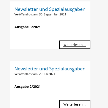
Newsletter und Spezialausgaben
Veröffentlicht am:
30. September 2021
Ausgabe 3/2021
Weiterlesen …
Newsletter und Spezialausgaben
Veröffentlicht am:
29. Juli 2021
Ausgabe 2/2021
Weiterlesen …