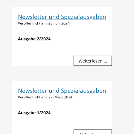
Bauwerk
und
Newsletter und Spezialausgaben
Untern
Veröffentlicht am:
28. Juni 2024
Ausgabe 2/2024
Weiterlesen …
Newsletter und Spezialausgaben
Veröffentlicht am:
27. März 2024
Ausgabe 1/2024