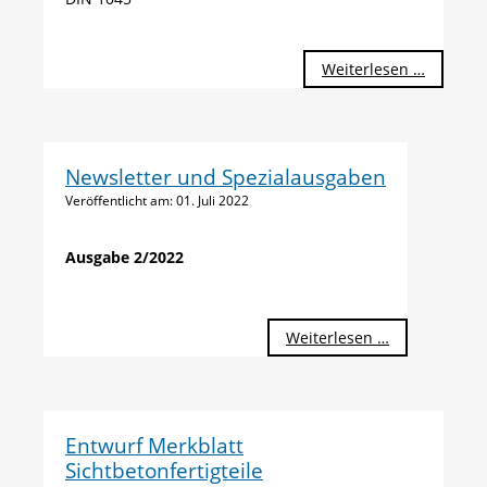
Normen
Weiterlesen …
Entwürf
Newsletter und Spezialausgaben
Veröffentlicht am:
01. Juli 2022
Ausgabe 2/2022
Weiterlesen …
Entwurf Merkblatt
Sichtbetonfertigteile