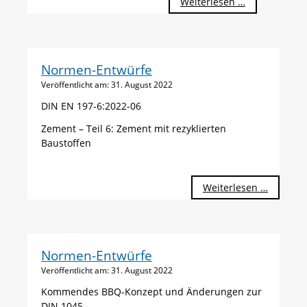
Weiterlesen …
Normen-Entwürfe
Veröffentlicht am:
31. August 2022
DIN EN 197-6:2022-06
Zement – Teil 6: Zement mit rezyklierten
Baustoffen
Normen
Weiterlesen …
Entwürf
Normen-Entwürfe
Veröffentlicht am:
31. August 2022
Kommendes BBQ-Konzept und Änderungen zur
DIN 1045