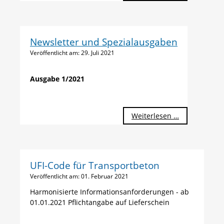
Newsletter und Spezialausgaben
Veröffentlicht am:
29. Juli 2021
Ausgabe 1/2021
Weiterlesen …
UFI-Code für Transportbeton
Veröffentlicht am:
01. Februar 2021
Harmonisierte Informationsanforderungen - ab
01.01.2021 Pflichtangabe auf Lieferschein