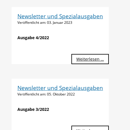
Newsletter und Spezialausgaben
Veröffentlicht am:
03. Januar 2023
Ausgabe 4/2022
Weiterlesen …
Newsletter und Spezialausgaben
Veröffentlicht am:
05. Oktober 2022
Ausgabe 3/2022