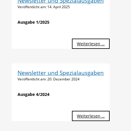
Newsletter und Spezialausgaben
Veröffentlicht am:
14. April 2025
Ausgabe 1/2025
Weiterlesen …
Newsletter und Spezialausgaben
Veröffentlicht am:
20. Dezember 2024
Ausgabe 4/2024
Weiterlesen …