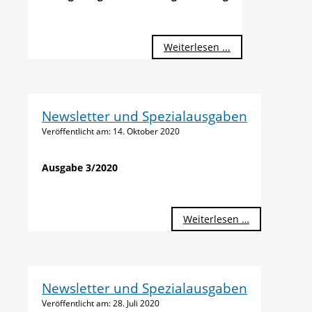
Weiterlesen ...
Newsletter und Spezialausgaben
Veröffentlicht am:
14. Oktober 2020
Ausgabe 3/2020
Weiterlesen …
Newsletter und Spezialausgaben
Veröffentlicht am:
28. Juli 2020