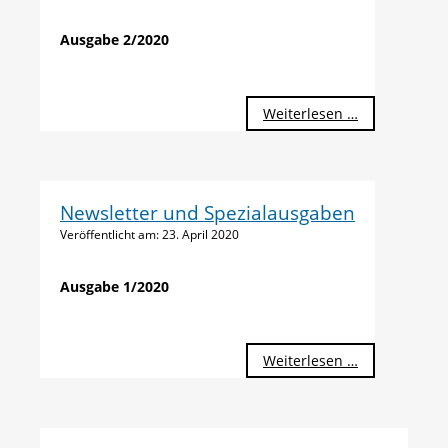
Ausgabe 2/2020
Weiterlesen …
Newsletter und Spezialausgaben
Veröffentlicht am:
23. April 2020
Ausgabe 1/2020
Weiterlesen …