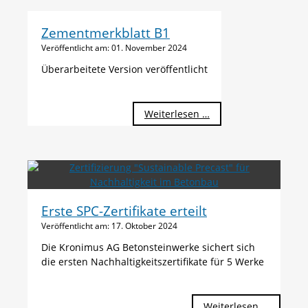
Zementmerkblatt B1
Veröffentlicht am:
01. November 2024
Überarbeitete Version veröffentlicht
Zementmerkblatt
Weiterlesen …
B1
Erste SPC-Zertifikate erteilt
Veröffentlicht am:
17. Oktober 2024
Die Kronimus AG Betonsteinwerke sichert sich
die ersten Nachhaltigkeitszertifikate für 5 Werke
Erste
Weiterlesen …