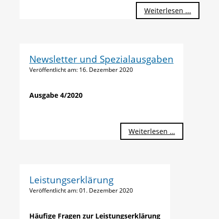
Weiterlesen ...
Newsletter und Spezialausgaben
Veröffentlicht am:
16. Dezember 2020
Ausgabe 4/2020
Weiterlesen …
Leistungserklärung
Veröffentlicht am:
01. Dezember 2020
Häufige Fragen zur Leistungserklärung