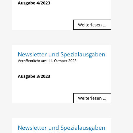
Ausgabe 4/2023
Weiterlesen …
Newsletter und Spezialausgaben
Veröffentlicht am:
11. Oktober 2023
Ausgabe 3/2023
Weiterlesen …
Newsletter und Spezialausgaben