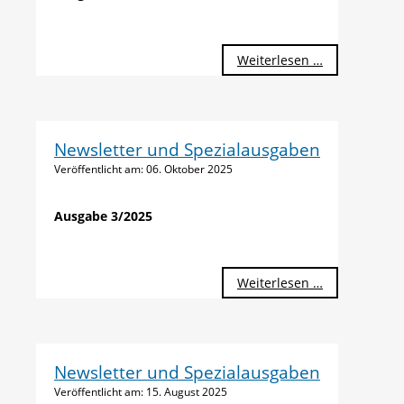
Weiterlesen …
Newsletter und Spezialausgaben
Veröffentlicht am:
06. Oktober 2025
Ausgabe 3/2025
Weiterlesen …
Newsletter und Spezialausgaben
Veröffentlicht am:
15. August 2025