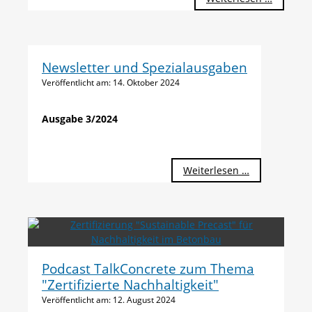
SPC-
Zertifika
erteilt
Newsletter und Spezialausgaben
Veröffentlicht am:
14. Oktober 2024
Ausgabe 3/2024
Weiterlesen …
Podcast TalkConcrete zum Thema
"Zertifizierte Nachhaltigkeit"
Veröffentlicht am:
12. August 2024